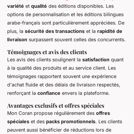
variété
et
qualité
des éditions disponibles. Les
options de personnalisation et les éditions bilingues
arabe-français sont particulièrement appréciées. De
plus, la
sécurité des transactions
et la
rapidité de
livraison
surpassent souvent celles des concurrents.
Témoignages et avis des clients
Les avis des clients soulignent la
satisfaction
quant
à la qualité des produits et au service client. Les
témoignages rapportent souvent une expérience
d'achat fluide et des délais de livraison respectés,
renforçant la
confiance
envers la plateforme.
Avantages exclusifs et offres spéciales
Mon Coran propose régulièrement des
offres
spéciales
et des
packs promotionnels
. Les clients
peuvent aussi bénéficier de réductions lors de