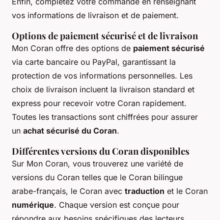
Enfin, complétez votre commande en renseignant
vos informations de livraison et de paiement.
Options de paiement sécurisé et de livraison
Mon Coran offre des options de
paiement sécurisé
via carte bancaire ou PayPal, garantissant la
protection de vos informations personnelles. Les
choix de livraison incluent la livraison standard et
express pour recevoir votre Coran rapidement.
Toutes les transactions sont chiffrées pour assurer
un
achat sécurisé du Coran
.
Différentes versions du Coran disponibles
Sur Mon Coran, vous trouverez une variété de
versions du Coran telles que le Coran bilingue
arabe-français, le Coran avec
traduction
et le Coran
numérique
. Chaque version est conçue pour
répondre aux besoins spécifiques des lecteurs,