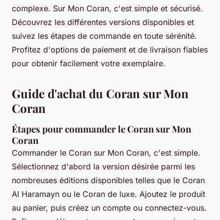
complexe. Sur Mon Coran, c'est simple et sécurisé.
Découvrez les différentes versions disponibles et
suivez les étapes de commande en toute sérénité.
Profitez d'options de paiement et de livraison fiables
pour obtenir facilement votre exemplaire.
Guide d'achat du Coran sur Mon
Coran
Étapes pour commander le Coran sur Mon
Coran
Commander le Coran sur Mon Coran, c'est simple.
Sélectionnez d'abord la version désirée parmi les
nombreuses éditions disponibles telles que le Coran
Al Haramayn ou le Coran de luxe. Ajoutez le produit
au panier, puis créez un compte ou connectez-vous.