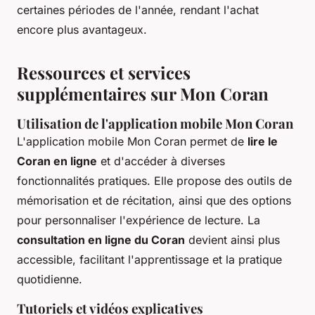
certaines périodes de l'année, rendant l'achat
encore plus avantageux.
Ressources et services
supplémentaires sur Mon Coran
Utilisation de l'application mobile Mon Coran
L'application mobile Mon Coran permet de
lire le
Coran en ligne
et d'accéder à diverses
fonctionnalités pratiques. Elle propose des outils de
mémorisation et de récitation, ainsi que des options
pour personnaliser l'expérience de lecture. La
consultation en ligne du Coran
devient ainsi plus
accessible, facilitant l'apprentissage et la pratique
quotidienne.
Tutoriels et vidéos explicatives