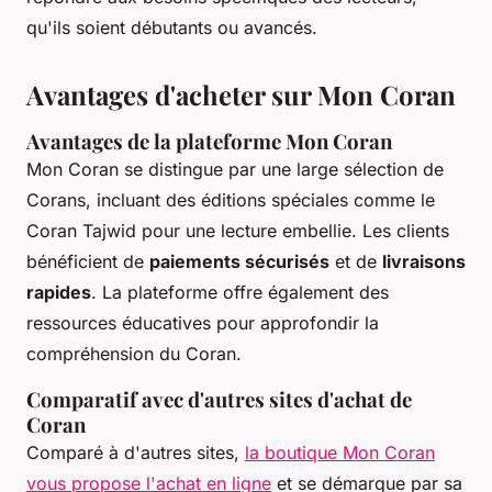
qu'ils soient débutants ou avancés.
Avantages d'acheter sur Mon Coran
Avantages de la plateforme Mon Coran
Mon Coran se distingue par une large sélection de
Corans, incluant des éditions spéciales comme le
Coran Tajwid pour une lecture embellie. Les clients
bénéficient de
paiements sécurisés
et de
livraisons
rapides
. La plateforme offre également des
ressources éducatives pour approfondir la
compréhension du Coran.
Comparatif avec d'autres sites d'achat de
Coran
Comparé à d'autres sites,
la boutique Mon Coran
vous propose l'achat en ligne
et se démarque par sa