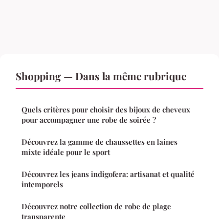
Shopping — Dans la même rubrique
Quels critères pour choisir des bijoux de cheveux
pour accompagner une robe de soirée ?
Découvrez la gamme de chaussettes en laines
mixte idéale pour le sport
Découvrez les jeans indigofera: artisanat et qualité
intemporels
Découvrez notre collection de robe de plage
transparente