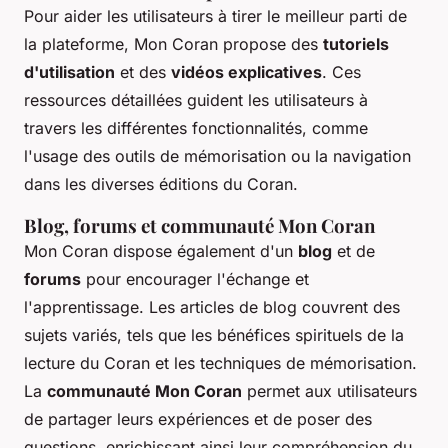
Pour aider les utilisateurs à tirer le meilleur parti de
la plateforme, Mon Coran propose des
tutoriels
d'utilisation
et des
vidéos explicatives
. Ces
ressources détaillées guident les utilisateurs à
travers les différentes fonctionnalités, comme
l'usage des outils de mémorisation ou la navigation
dans les diverses éditions du Coran.
Blog, forums et communauté Mon Coran
Mon Coran dispose également d'un
blog
et de
forums
pour encourager l'échange et
l'apprentissage. Les articles de blog couvrent des
sujets variés, tels que les bénéfices spirituels de la
lecture du Coran et les techniques de mémorisation.
La
communauté Mon Coran
permet aux utilisateurs
de partager leurs expériences et de poser des
questions, enrichissant ainsi leur compréhension du