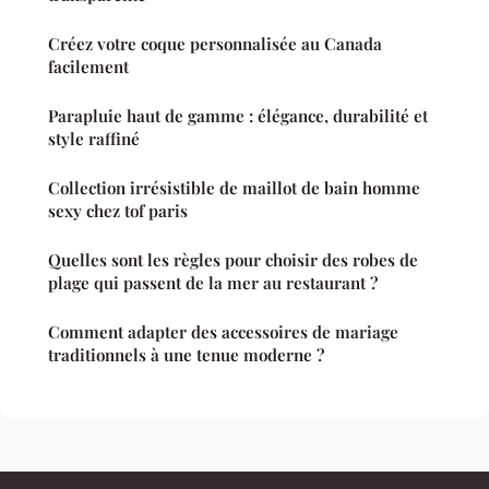
Créez votre coque personnalisée au Canada
facilement
Parapluie haut de gamme : élégance, durabilité et
style raffiné
Collection irrésistible de maillot de bain homme
sexy chez tof paris
Quelles sont les règles pour choisir des robes de
plage qui passent de la mer au restaurant ?
Comment adapter des accessoires de mariage
traditionnels à une tenue moderne ?