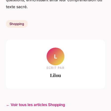
texte sacré.
Shopping
L
ECRIT PAR
Lilou
← Voir tous les articles Shopping