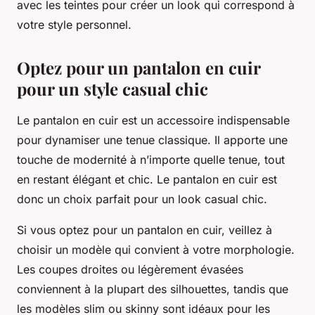
avec les teintes pour créer un look qui correspond à
votre style personnel.
Optez pour un pantalon en cuir
pour un style casual chic
Le pantalon en cuir est un accessoire indispensable
pour dynamiser une tenue classique. Il apporte une
touche de modernité à n’importe quelle tenue, tout
en restant élégant et chic. Le pantalon en cuir est
donc un choix parfait pour un look casual chic.
Si vous optez pour un pantalon en cuir, veillez à
choisir un modèle qui convient à votre morphologie.
Les coupes droites ou légèrement évasées
conviennent à la plupart des silhouettes, tandis que
les modèles slim ou skinny sont idéaux pour les