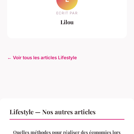
ECRIT PAR
Lilou
← Voir tous les articles Lifestyle
Lifestyle — Nos autres articles
Quelles méthodes pour réaliser des économies lors