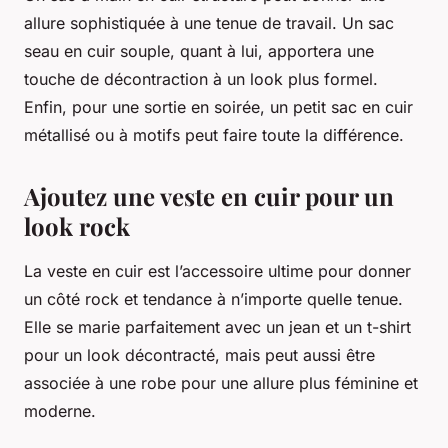
allure sophistiquée à une tenue de travail. Un sac
seau en cuir souple, quant à lui, apportera une
touche de décontraction à un look plus formel.
Enfin, pour une sortie en soirée, un petit sac en cuir
métallisé ou à motifs peut faire toute la différence.
Ajoutez une veste en cuir pour un
look rock
La veste en cuir est l’accessoire ultime pour donner
un côté rock et tendance à n’importe quelle tenue.
Elle se marie parfaitement avec un jean et un t-shirt
pour un look décontracté, mais peut aussi être
associée à une robe pour une allure plus féminine et
moderne.