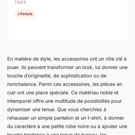
TAGS
Lifestyle
En matière de style, les accessoires ont un rôle clé à
jouer. Ils peuvent transformer un look, lui donner une
touche d’originalité, de sophistication ou de
nonchalance. Parmi ces accessoires, les pièces en
cuir ont une place spéciale. Ce matériau noble et
intemporel offre une multitude de possibilités pour
dynamiser une tenue. Que vous cherchiez à
rehausser un simple pantalon et un t-shirt, à donner
du caractère à une petite robe noire ou à ajouter une
touche tendance à une tenue de bureau, les