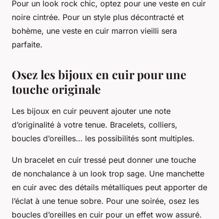
Pour un look rock chic, optez pour une veste en cuir
noire cintrée. Pour un style plus décontracté et
bohème, une veste en cuir marron vieilli sera
parfaite.
Osez les bijoux en cuir pour une
touche originale
Les bijoux en cuir peuvent ajouter une note
d’originalité à votre tenue. Bracelets, colliers,
boucles d’oreilles… les possibilités sont multiples.
Un bracelet en cuir tressé peut donner une touche
de nonchalance à un look trop sage. Une manchette
en cuir avec des détails métalliques peut apporter de
l’éclat à une tenue sobre. Pour une soirée, osez les
boucles d’oreilles en cuir pour un effet wow assuré.