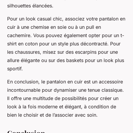
silhouettes élancées.
Pour un look casual chic, associez votre pantalon en
cuir à une chemise en soie ou à un pull en
cachemire. Vous pouvez également opter pour un t-
shirt en coton pour un style plus décontracté. Pour
les chaussures, misez sur des escarpins pour une
allure élégante ou sur des baskets pour un look plus
sportif.
En conclusion, le pantalon en cuir est un accessoire
incontournable pour dynamiser une tenue classique.
Il offre une multitude de possibilités pour créer un
look à la fois moderne et élégant, à condition de
bien le choisir et de l’associer avec soin.
Conclusion