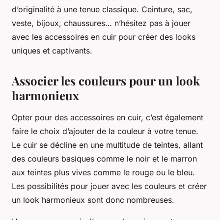
d’originalité à une tenue classique. Ceinture, sac,
veste, bijoux, chaussures… n’hésitez pas à jouer
avec les accessoires en cuir pour créer des looks
uniques et captivants.
Associer les couleurs pour un look
harmonieux
Opter pour des accessoires en cuir, c’est également
faire le choix d’ajouter de la couleur à votre tenue.
Le cuir se décline en une multitude de teintes, allant
des couleurs basiques comme le noir et le marron
aux teintes plus vives comme le rouge ou le bleu.
Les possibilités pour jouer avec les couleurs et créer
un look harmonieux sont donc nombreuses.