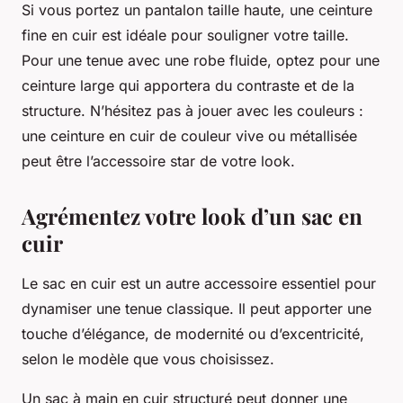
Si vous portez un pantalon taille haute, une ceinture
fine en cuir est idéale pour souligner votre taille.
Pour une tenue avec une robe fluide, optez pour une
ceinture large qui apportera du contraste et de la
structure. N’hésitez pas à jouer avec les couleurs :
une ceinture en cuir de couleur vive ou métallisée
peut être l’accessoire star de votre look.
Agrémentez votre look d’un sac en
cuir
Le sac en cuir est un autre accessoire essentiel pour
dynamiser une tenue classique. Il peut apporter une
touche d’élégance, de modernité ou d’excentricité,
selon le modèle que vous choisissez.
Un sac à main en cuir structuré peut donner une