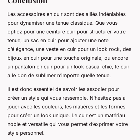
Les accessoires en cuir sont des alliés indéniables
pour dynamiser une tenue classique. Que vous
optiez pour une ceinture cuir pour structurer votre
tenue, un sac en cuir pour ajouter une note
d’élégance, une veste en cuir pour un look rock, des
bijoux en cuir pour une touche originale, ou encore
un pantalon en cuir pour un look casual chic, le cuir
a le don de sublimer n’importe quelle tenue.
Il est donc essentiel de savoir les associer pour
créer un style qui vous ressemble. N’hésitez pas à
jouer avec les couleurs, les matières et les formes
pour créer un look unique. Le cuir est un matériau
noble et versatile qui vous permet d’exprimer votre
style personnel.