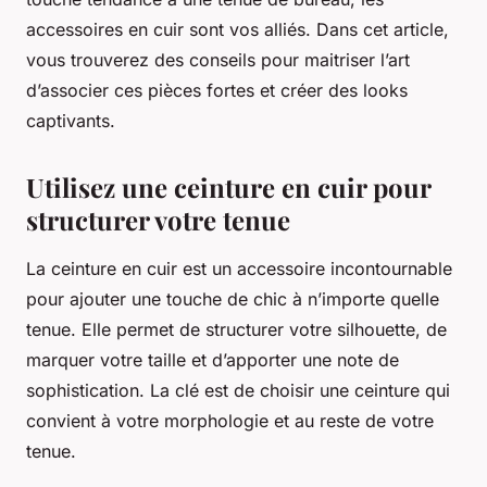
accessoires en cuir sont vos alliés. Dans cet article,
vous trouverez des conseils pour maitriser l’art
d’associer ces pièces fortes et créer des looks
captivants.
Utilisez une ceinture en cuir pour
structurer votre tenue
La ceinture en cuir est un accessoire incontournable
pour ajouter une touche de chic à n’importe quelle
tenue. Elle permet de structurer votre silhouette, de
marquer votre taille et d’apporter une note de
sophistication. La clé est de choisir une ceinture qui
convient à votre morphologie et au reste de votre
tenue.