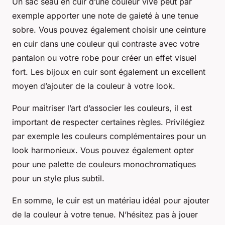
Un sac seau en cuir d’une couleur vive peut par
exemple apporter une note de gaieté à une tenue
sobre. Vous pouvez également choisir une ceinture
en cuir dans une couleur qui contraste avec votre
pantalon ou votre robe pour créer un effet visuel
fort. Les bijoux en cuir sont également un excellent
moyen d’ajouter de la couleur à votre look.
Pour maitriser l’art d’associer les couleurs, il est
important de respecter certaines règles. Privilégiez
par exemple les couleurs complémentaires pour un
look harmonieux. Vous pouvez également opter
pour une palette de couleurs monochromatiques
pour un style plus subtil.
En somme, le cuir est un matériau idéal pour ajouter
de la couleur à votre tenue. N’hésitez pas à jouer