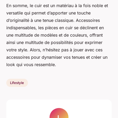
En somme, le cuir est un matériau à la fois noble et
versatile qui permet d’apporter une touche
d’originalité à une tenue classique.
Accessoires
indispensables
, les pièces en cuir se déclinent en
une multitude de modèles et de couleurs, offrant
ainsi une multitude de possibilités pour exprimer
votre style. Alors, n’hésitez pas à jouer avec ces
accessoires pour dynamiser vos tenues et créer un
look qui vous ressemble.
Lifestyle
L