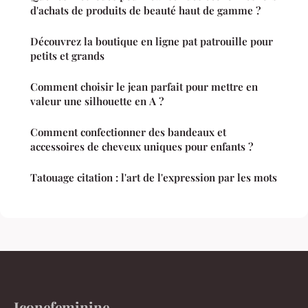
d'achats de produits de beauté haut de gamme ?
Découvrez la boutique en ligne pat patrouille pour
petits et grands
Comment choisir le jean parfait pour mettre en
valeur une silhouette en A ?
Comment confectionner des bandeaux et
accessoires de cheveux uniques pour enfants ?
Tatouage citation : l'art de l'expression par les mots
Iconefeminine