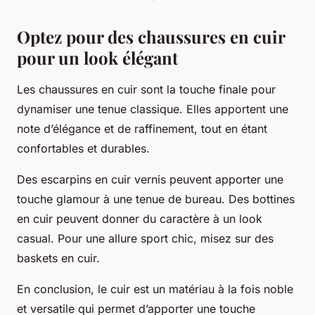
Optez pour des chaussures en cuir
pour un look élégant
Les chaussures en cuir sont la touche finale pour
dynamiser une tenue classique. Elles apportent une
note d’élégance et de raffinement, tout en étant
confortables et durables.
Des escarpins en cuir vernis peuvent apporter une
touche glamour à une tenue de bureau. Des bottines
en cuir peuvent donner du caractère à un look
casual. Pour une allure sport chic, misez sur des
baskets en cuir.
En conclusion, le cuir est un matériau à la fois noble
et versatile qui permet d’apporter une touche