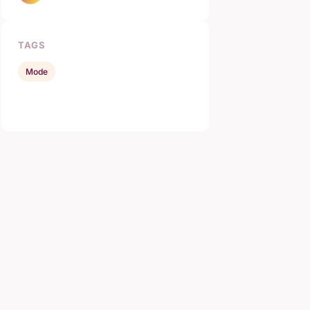
TAGS
Mode