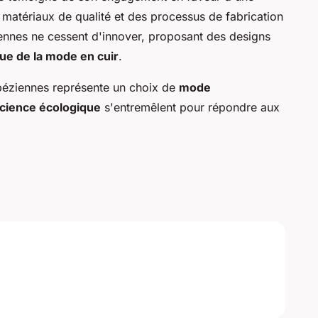
matériaux de qualité et des processus de fabrication
iennes ne cessent d'innover, proposant des designs
ue de la mode en cuir
.
péziennes représente un choix de
mode
cience écologique
s'entremêlent pour répondre aux