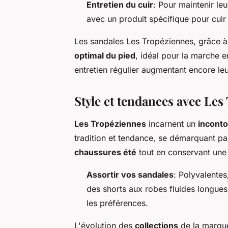
Entretien du cuir
: Pour maintenir leu
avec un produit spécifique pour cuir 
Les sandales Les Tropéziennes, grâce à
optimal du pied
, idéal pour la marche e
entretien régulier augmentant encore leu
Style et tendances avec Le
Les Tropéziennes
incarnent un
inconto
tradition et tendance, se démarquant par
chaussures été
tout en conservant un
Assortir vos sandales
: Polyvalentes
des shorts aux robes fluides longues
les préférences.
L'évolution des
collections
de la marqu