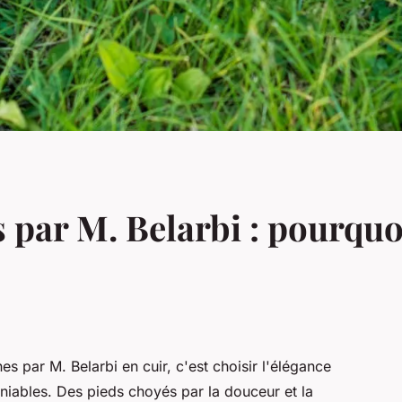
 par M. Belarbi : pourquo
 par M. Belarbi en cuir, c'est choisir l'élégance
éniables. Des pieds choyés par la douceur et la