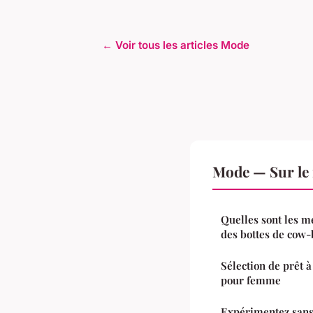
← Voir tous les articles Mode
Mode — Sur le
Quelles sont les me
des bottes de cow-
Sélection de prêt 
pour femme
Expérimentez sans